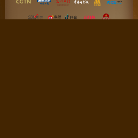
联系我们
官方电子邮件：
office@goldenpanda-awards.com