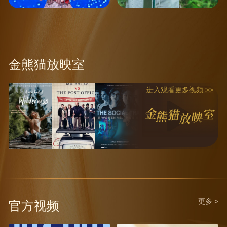
金熊猫放映室
进入观看更多视频 >>
更多 >
官方视频